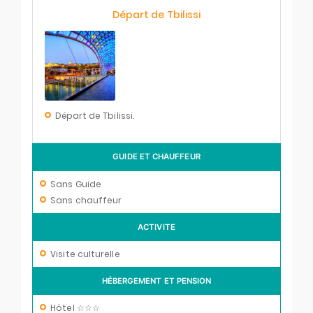
Départ de Tbilissi
Départ de Tbilissi.
GUIDE ET CHAUFFEUR
Sans Guide
Sans chauffeur
ACTIVITE
Visite culturelle
HÉBERGEMENT ET PENSION
Hôtel ☆☆☆