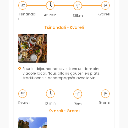
Tsinandal
Kvareli
45 min
38km
i
Tsinandali - Kvareli
Pour le déjeuner nous visitons un domaine
viticole local. Nous allons gouter les plats
traditionnels accompagnés avec le vin.
Kvareli
Gremi
10 min
7km
Kvareli - Gremi