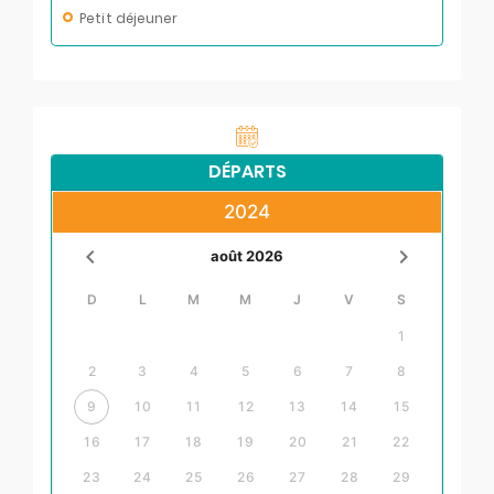
Petit déjeuner
DÉPARTS
2024
août 2026
D
L
M
M
J
V
S
1
2
3
4
5
6
7
8
9
10
11
12
13
14
15
16
17
18
19
20
21
22
23
24
25
26
27
28
29