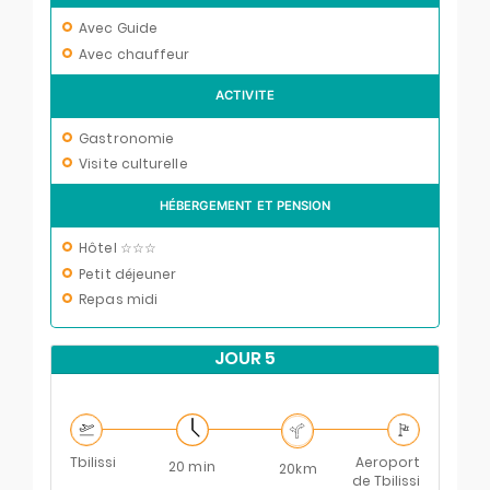
Avec Guide
Avec chauffeur
ACTIVITE
Gastronomie
Visite culturelle
HÉBERGEMENT ET PENSION
Hôtel ☆☆☆
Petit déjeuner
Repas midi
JOUR 5
Tbilissi
Aeroport
20 min
20km
de Tbilissi