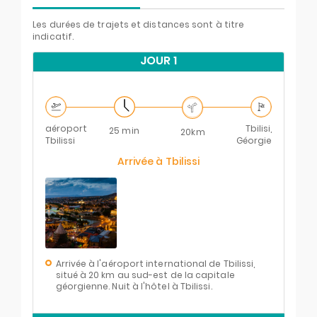
Les durées de trajets et distances sont à titre
indicatif.
JOUR 1
aéroport
Tbilisi,
25 min
20km
Tbilissi
Géorgie
Arrivée à Tbilissi
Arrivée à l'aéroport international de Tbilissi,
situé à 20 km au sud-est de la capitale
géorgienne. Nuit à l'hôtel à Tbilissi.