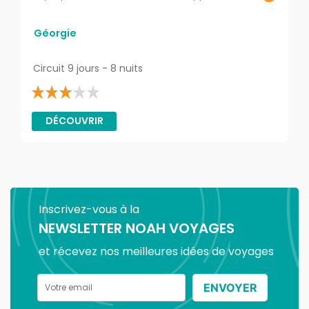
Géorgie
Circuit 9 jours - 8 nuits
DÉCOUVRIR
Inscrivez-vous à la
NEWSLETTER NOAH VOYAGES
et récevez nos meilleures idées de voyages
ENVOYER