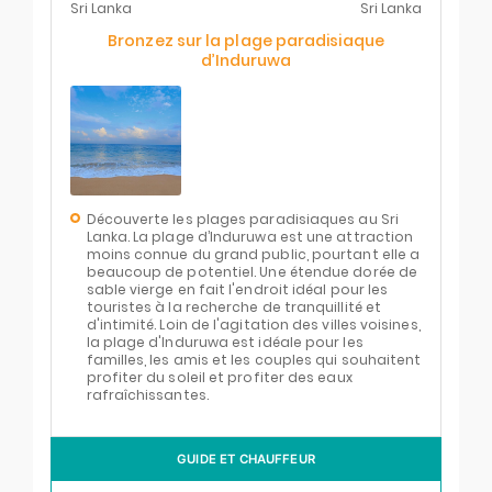
Sri Lanka
Sri Lanka
Bronzez sur la plage paradisiaque
d’Induruwa
Découverte les plages paradisiaques au Sri
Lanka. La plage d’Induruwa est une attraction
moins connue du grand public, pourtant elle a
beaucoup de potentiel. Une étendue dorée de
sable vierge en fait l'endroit idéal pour les
touristes à la recherche de tranquillité et
d'intimité. Loin de l'agitation des villes voisines,
la plage d'Induruwa est idéale pour les
familles, les amis et les couples qui souhaitent
profiter du soleil et profiter des eaux
rafraîchissantes.
GUIDE ET CHAUFFEUR