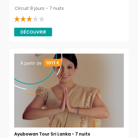
Circuit 8 jours - 7 nuits
DÉCOUVRIR
1011 €
À partir de
Ayubowan Tour Sri Lanka - 7 nuits