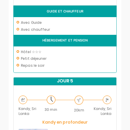
GUIDE ET CHAUFFEUR
Avec Guide
Avec chauffeur
HÉBERGEMENT ET PENSION
Hôtel ☆☆☆
Petit déjeuner
Repas le soir
JOUR 5
Kandy, Sri
Kandy, Sri
30 min
20km
Lanka
Lanka
Kandy en profondeur