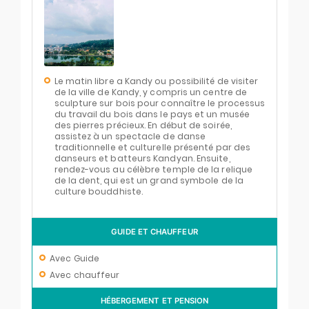
Le matin libre a Kandy ou possibilité de visiter
de la ville de Kandy, y compris un centre de
sculpture sur bois pour connaître le processus
du travail du bois dans le pays et un musée
des pierres précieux. En début de soirée,
assistez à un spectacle de danse
traditionnelle et culturelle présenté par des
danseurs et batteurs Kandyan. Ensuite,
rendez-vous au célèbre temple de la relique
de la dent, qui est un grand symbole de la
culture bouddhiste.
GUIDE ET CHAUFFEUR
Avec Guide
Avec chauffeur
HÉBERGEMENT ET PENSION