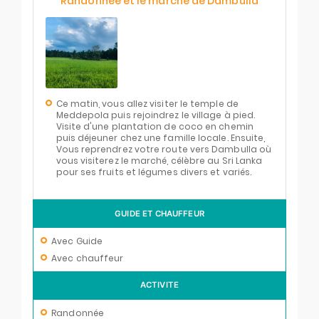
Randonnée et le marché de Dambulla
Ce matin, vous allez visiter le temple de
Meddepola puis rejoindrez le village à pied.
Visite d'une plantation de coco en chemin
puis déjeuner chez une famille locale. Ensuite,
Vous reprendrez votre route vers Dambulla où
vous visiterez le marché, célèbre au Sri Lanka
pour ses fruits et légumes divers et variés.
GUIDE ET CHAUFFEUR
Avec Guide
Avec chauffeur
ACTIVITE
Randonnée