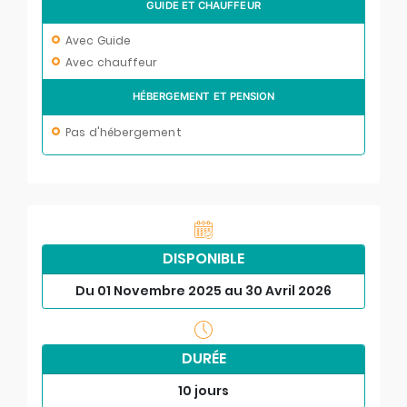
GUIDE ET CHAUFFEUR
Avec Guide
Avec chauffeur
HÉBERGEMENT ET PENSION
Pas d'hébergement
DISPONIBLE
Du 01 Novembre 2025 au 30 Avril 2026
DURÉE
10 jours