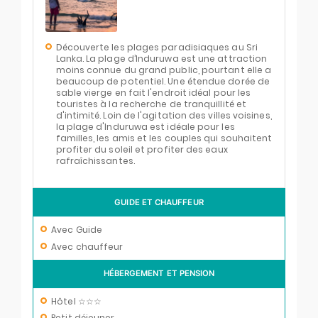
Découverte les plages paradisiaques au Sri
Lanka. La plage d’Induruwa est une attraction
moins connue du grand public, pourtant elle a
beaucoup de potentiel. Une étendue dorée de
sable vierge en fait l'endroit idéal pour les
touristes à la recherche de tranquillité et
d'intimité. Loin de l'agitation des villes voisines,
la plage d'Induruwa est idéale pour les
familles, les amis et les couples qui souhaitent
profiter du soleil et profiter des eaux
rafraîchissantes.
GUIDE ET CHAUFFEUR
Avec Guide
Avec chauffeur
HÉBERGEMENT ET PENSION
Hôtel ☆☆☆
Petit déjeuner