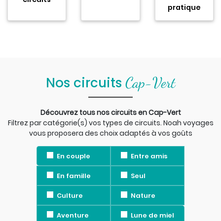
pratique
Cap-Vert
Nos circuits
Découvrez tous nos circuits en Cap-Vert
Filtrez par catégorie(s) vos types de circuits. Noah voyages
vous proposera des choix adaptés à vos goûts
En couple
Entre amis
En famille
Seul
Culture
Nature
Aventure
Lune de miel