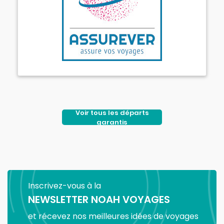
Voir tous les départs
garantis
Inscrivez-vous à la
NEWSLETTER NOAH VOYAGES
et récevez nos meilleures idées de voyages