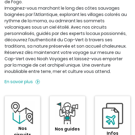
de Fogo.
Imaginez-vous marchant le long des côtes sauvages
baignées par l’Atlantique, explorant les villages colorés au
rythme de la morna, ou admirant les sommets
volcaniques sous un ciel étoilé. Avec nos circuits
personnalisés, guidés par des experts locaux passionnés,
découvrez l’authenticité du Cap-Vert à travers ses
traditions, sa nature préservée et son accueil chaleureux.
Réservez dès maintenant votre voyage sur mesure au
Cap-Vert avec Noah Voyages et laissez-vous emporter
par la magie de cet archipel unique. Une aventure
inoubliable entre terre, mer et culture vous attend.
En savoir plus
Nos
Nos guides
Infos
circuits