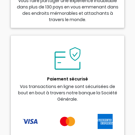
vous faire partager une expérience inoubliable
dans plus de 130 pays en vous emmenant dans
des endroits mémorables et attachants à
travers le monde.
Paiement sécurisé
Vos transactions en ligne sont sécurisées de
bout en bout à travers notre banque la Société
Générale.