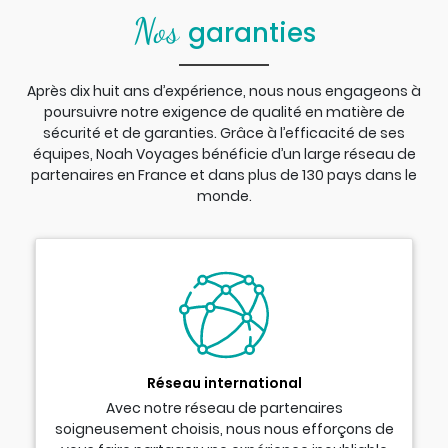
Nos
garanties
Après dix huit ans d’expérience, nous nous engageons à
poursuivre notre exigence de qualité en matière de
sécurité et de garanties. Grâce à l’efficacité de ses
équipes, Noah Voyages bénéficie d’un large réseau de
partenaires en France et dans plus de 130 pays dans le
monde.
Réseau international
Avec notre réseau de partenaires
soigneusement choisis, nous nous efforçons de