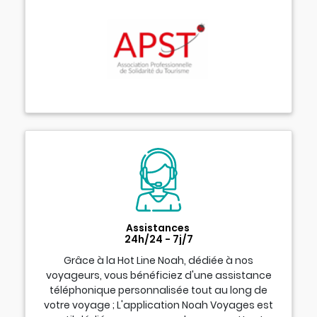
Assistances
24h/24 - 7j/7
Grâce à la Hot Line Noah, dédiée à nos
voyageurs, vous bénéficiez d'une assistance
téléphonique personnalisée tout au long de
votre voyage ; L'application Noah Voyages est