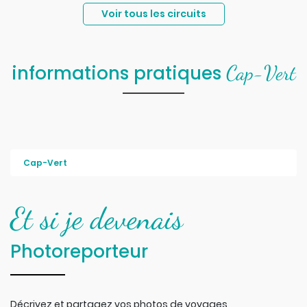
Voir tous les circuits
Cap-Vert
informations pratiques
Cap-Vert
Et si je devenais
Photoreporteur
Décrivez et partagez vos photos de voyages