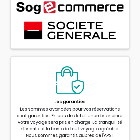
Les garanties
Les sommes avancées pour vos réservations
sont garanties. En cas de défaillance financière,
votre voyage sera pris en charge. La tranquillité
d’esprit est la base de tout voyage agréable.
Nous sommes garantis auprès de l’APST