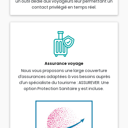
un outil dédié aux voyageurs leur permettant un
contact privilégié en temps réel.
Assurance voyage
Nous vous proposons une large couverture
d’assurances adaptées à vos besoins auprès
d’un spécialiste du tourisme : ASSUREVER. Une
option Protection Sanitaire y est incluse.