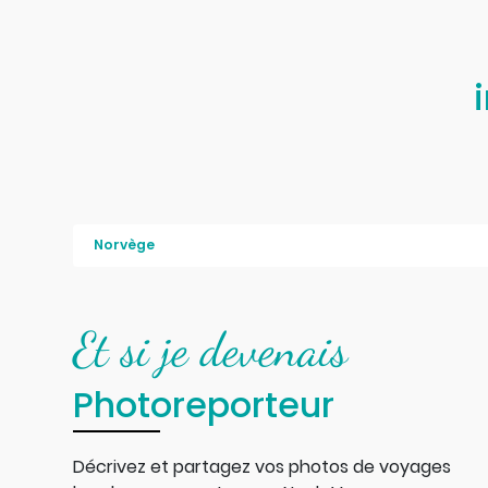
Norvège
Et si je devenais
Photoreporteur
Décrivez et partagez vos photos de voyages