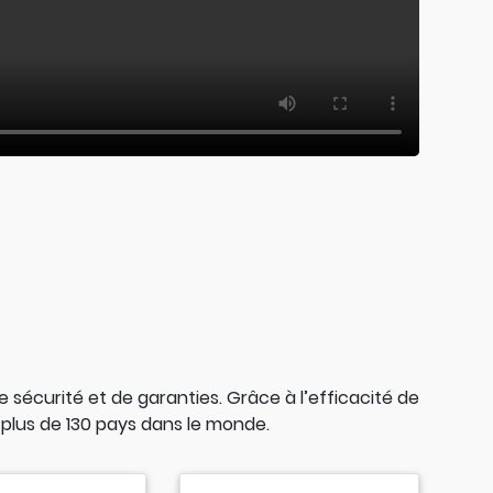
sécurité et de garanties. Grâce à l’efficacité de
plus de 130 pays dans le monde.