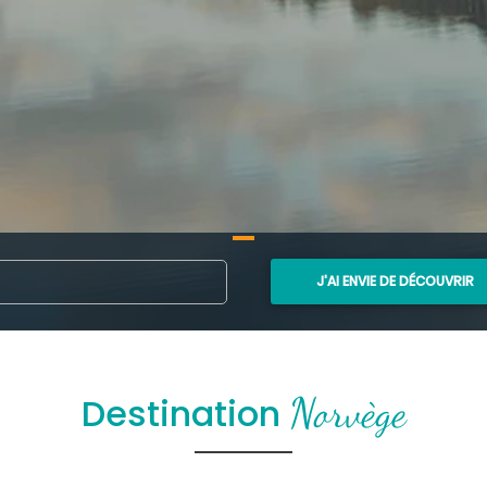
J'AI ENVIE DE DÉCOUVRIR
Norvège
Destination