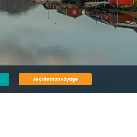
Je crée mon voyage