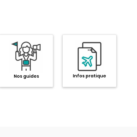
Infos pratique
Nos guides